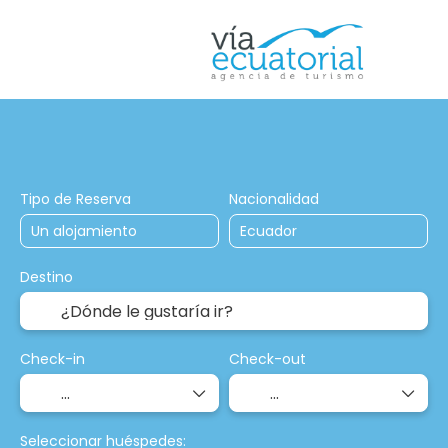
Alojamiento
Vuelos
Trip Planner
Tipo de Reserva
Nacionalidad
Destino
Check-in
Check-out
Seleccionar huéspedes: