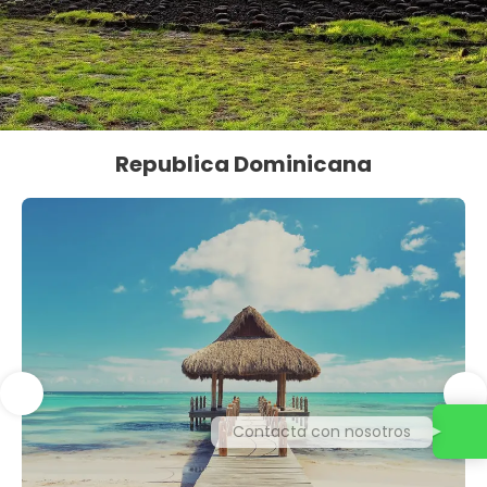
Republica Dominicana
Contacta con nosotros